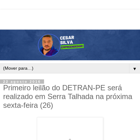
▼
22 agosto 2016
Primeiro leilão do DETRAN-PE será
realizado em Serra Talhada na próxima
sexta-feira (26)