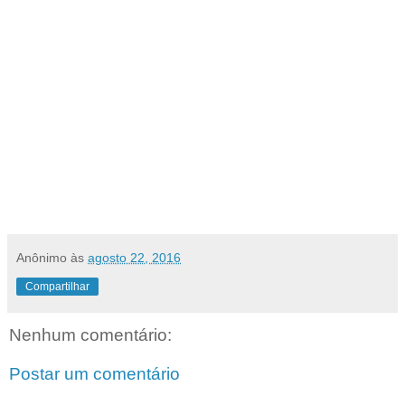
Anônimo
às
agosto 22, 2016
Compartilhar
Nenhum comentário:
Postar um comentário