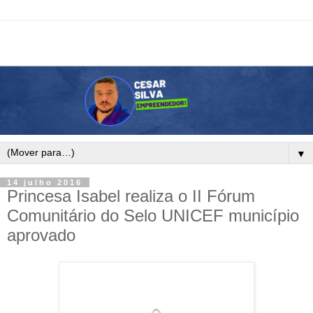
▼
14 julho 2016
Princesa Isabel realiza o II Fórum
Comunitário do Selo UNICEF município
aprovado