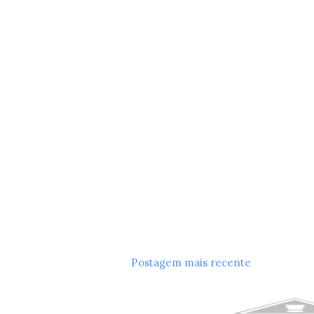
Postagem mais recente