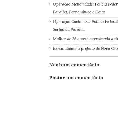
Operação Menoridade: Polícia Feder
Paraíba, Pernambuco e Goiás
Operação Cachoeira: Polícia Federal
Sertão da Paraíba
Mulher de 26 anos é assassinada a ti
Ex-candidato a prefeito de Nova Oli
Nenhum comentário:
Postar um comentário