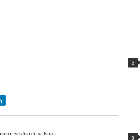
eiro em distrito de Flores