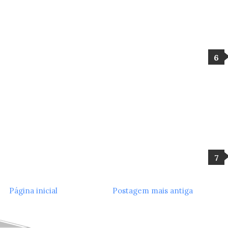
Página inicial
Postagem mais antiga