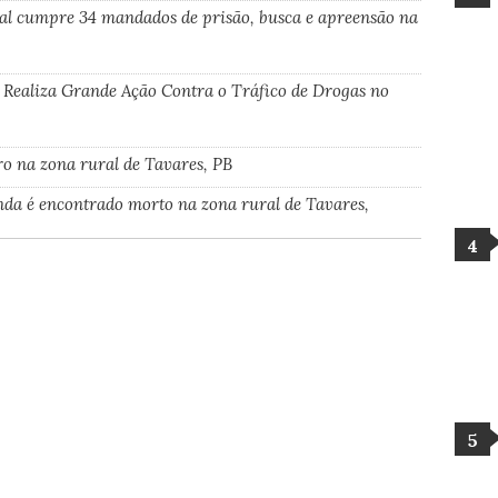
al cumpre 34 mandados de prisão, busca e apreensão na
 Realiza Grande Ação Contra o Tráfico de Drogas no
ro na zona rural de Tavares, PB
nda é encontrado morto na zona rural de Tavares,