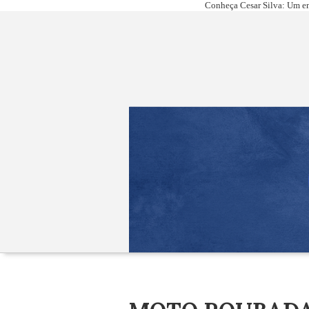
Conheça Cesar Silva: Um em