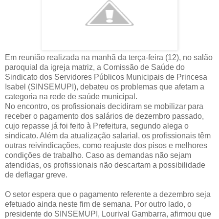
Em reunião realizada na manhã da terça-feira (12), no salão
paroquial da igreja matriz, a Comissão de Saúde do
Sindicato dos Servidores Públicos Municipais de Princesa
Isabel (SINSEMUPI), debateu os problemas que afetam a
categoria na rede de saúde municipal.
No encontro, os profissionais decidiram se mobilizar para
receber o pagamento dos salários de dezembro passado,
cujo repasse já foi feito à Prefeitura, segundo alega o
sindicato. Além da atualização salarial, os profissionais têm
outras reivindicações, como reajuste dos pisos e melhores
condições de trabalho. Caso as demandas não sejam
atendidas, os profissionais não descartam a possibilidade
de deflagar greve.
O setor espera que o pagamento referente a dezembro seja
efetuado ainda neste fim de semana. Por outro lado, o
presidente do SINSEMUPI, Lourival Gambarra, afirmou que