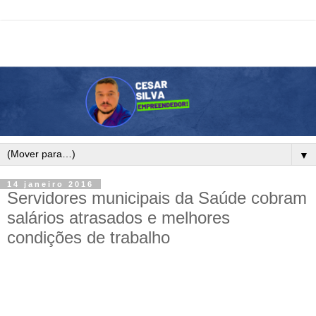
▼
14 janeiro 2016
Servidores municipais da Saúde cobram
salários atrasados e melhores
condições de trabalho