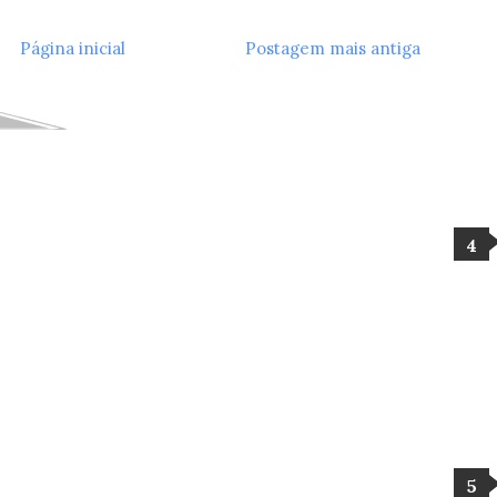
Página inicial
Postagem mais antiga