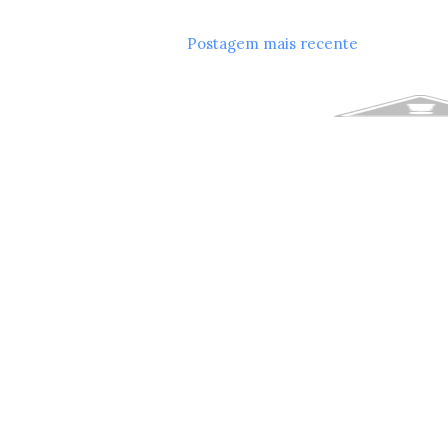
Postagem mais recente