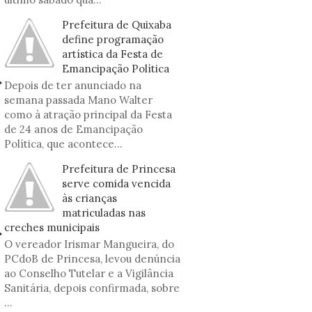
Prefeitura de Quixaba
define programação
artística da Festa de
Emancipação Política
Depois de ter anunciado na
semana passada Mano Walter
como à atração principal da Festa
de 24 anos de Emancipação
Política, que acontece...
Prefeitura de Princesa
serve comida vencida
às crianças
matriculadas nas
creches municipais
O vereador Irismar Mangueira, do
PCdoB de Princesa, levou denúncia
ao Conselho Tutelar e a Vigilância
Sanitária, depois confirmada, sobre
...