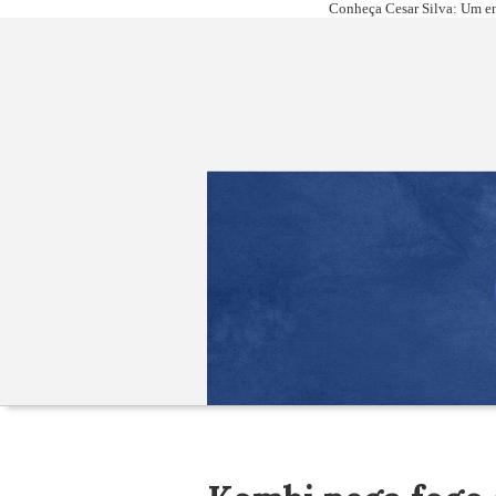
Conheça Cesar Silva: Um em