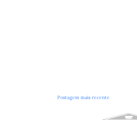
Postagem mais recente