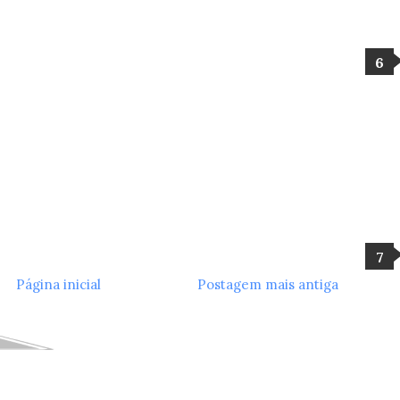
Página inicial
Postagem mais antiga