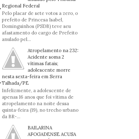
Regional Federal
Pelo placar de sete votos a zero, o
prefeito de Princesa Isabel,
Dominguinhos (PSDB) teve seu
afastamento do cargo de Prefeito
anulado pel...
Atropelamento na 232:
Acidente soma 2
vítimas fatais;
adolescente morre
nesta sexta-feira em Serra
Talhada/PE
Infelizmente, a adolescente de
apenas 16 anos que foi vítima de
atropelamento na noite dessa
quinta-feira (19), no trecho urbano
da BR-...
BAILARINA
AFOGADENSE ACUSA