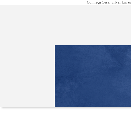
Conheça Cesar Silva: Um em