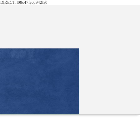
DIRECT, f08c47fec0942fa0