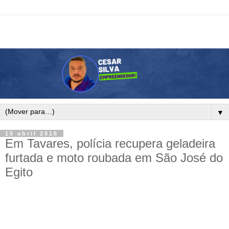
▼
15 abril 2016
Em Tavares, polícia recupera geladeira
furtada e moto roubada em São José do
Egito