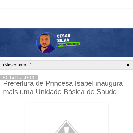
▼
08 julho 2015
Prefeitura de Princesa Isabel inaugura
mais uma Unidade Básica de Saúde