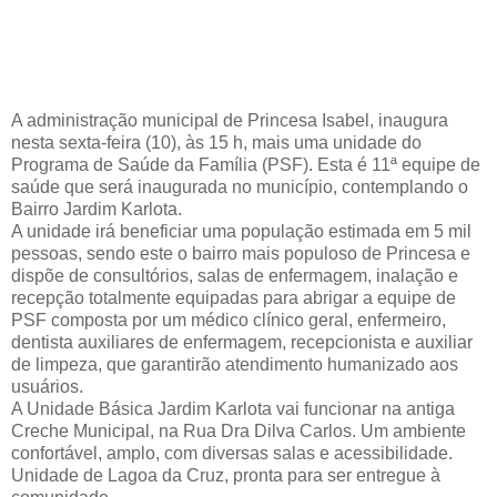
A administração municipal de Princesa Isabel, inaugura
nesta sexta-feira (10), às 15 h, mais uma unidade do
Programa de Saúde da Família (PSF). Esta é 11ª equipe de
saúde que será inaugurada no município, contemplando o
Bairro Jardim Karlota.
A unidade irá beneficiar uma população estimada em 5 mil
pessoas, sendo este o bairro mais populoso de Princesa e
dispõe de consultórios, salas de enfermagem, inalação e
recepção totalmente equipadas para abrigar a equipe de
PSF composta por um médico clínico geral, enfermeiro,
dentista auxiliares de enfermagem, recepcionista e auxiliar
de limpeza, que garantirão atendimento humanizado aos
usuários.
A Unidade Básica Jardim Karlota vai funcionar na antiga
Creche Municipal, na Rua Dra Dilva Carlos. Um ambiente
confortável, amplo, com diversas salas e acessibilidade.
Unidade de Lagoa da Cruz, pronta para ser entregue à