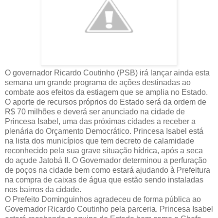
O governador Ricardo Coutinho (PSB) irá lançar ainda esta
semana um grande programa de ações destinadas ao
combate aos efeitos da estiagem que se amplia no Estado.
O aporte de recursos próprios do Estado será da ordem de
R$ 70 milhões e deverá ser anunciado na cidade de
Princesa Isabel, uma das próximas cidades a receber a
plenária do Orçamento Democrático. Princesa Isabel está
na lista dos municípios que tem decreto de calamidade
reconhecido pela sua grave situação hídrica, após a seca
do açude Jatobá II. O Governador determinou a perfuração
de poços na cidade bem como estará ajudando à Prefeitura
na compra de caixas de água que estão sendo instaladas
nos bairros da cidade.
O Prefeito Dominguinhos agradeceu de forma pública ao
Governador Ricardo Coutinho pela parceria. Princesa Isabel