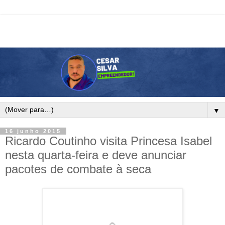
▼
16 junho 2015
Ricardo Coutinho visita Princesa Isabel
nesta quarta-feira e deve anunciar
pacotes de combate à seca