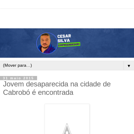
▼
31 maio 2015
Jovem desaparecida na cidade de
Cabrobó é encontrada