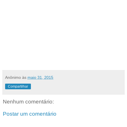
Anônimo
às
maio 31, 2015
Compartilhar
Nenhum comentário:
Postar um comentário