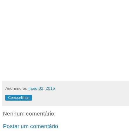
Anônimo
às
maio 02, 2015
Compartilhar
Nenhum comentário:
Postar um comentário