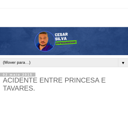
▼
02 maio 2015
ACIDENTE ENTRE PRINCESA E
TAVARES.