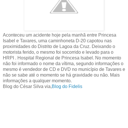
Aconteceu um acidente hoje pela manhã entre Princesa
Isabel e Tavares, uma caminhoneta D-20 capotou nas
proximidades do Distrito de Lagoa da Cruz. Deixando o
motorista ferido, o mesmo foi socorrido e levado para o
HRPI . Hospital Regional de Princesa Isabel. No momento
não foi informado o nome da vítima, segundo informações o
mesmo é vendedor de CD e DVD no município de Tavares e
não se sabe até o momento se há gravidade ou não. Mais
informações a qualquer momento.
Blog do César Silva via,
Blog do Fidelis