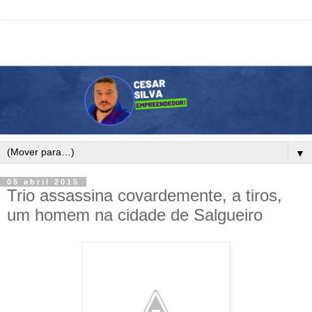
▼
05 abril 2015
Trio assassina covardemente, a tiros,
um homem na cidade de Salgueiro