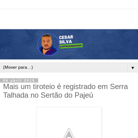
▼
06 abril 2015
Mais um tiroteio é registrado em Serra
Talhada no Sertão do Pajeú