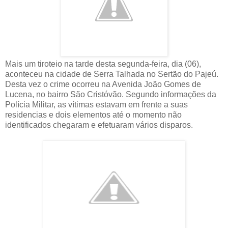
Mais um tiroteio na tarde desta segunda-feira, dia (06),
aconteceu na cidade de Serra Talhada no Sertão do Pajeú.
Desta vez o crime ocorreu na Avenida João Gomes de
Lucena, no bairro São Cristóvão. Segundo informações da
Polícia Militar, as vítimas estavam em frente a suas
residencias e dois elementos até o momento não
identificados chegaram e efetuaram vários disparos.