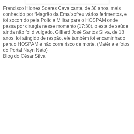
Francisco Hiones Soares Cavalcante, de 38 anos, mais
conhecido por “Magrão da Ema”sofreu vários ferimentos, e
foi socorrido pela Polícia Militar para o HOSPAM onde
passa por cirurgia nesse momento (17:30), o esta de saúde
ainda não foi divulgado. Gilliard José Santos Silva, de 18
anos, foi atingido de raspão, ele também foi encaminhado
para o HOSPAM e não corre risco de morte. (Matéria e fotos
do Portal Nayn Neto)
Blog do César Silva