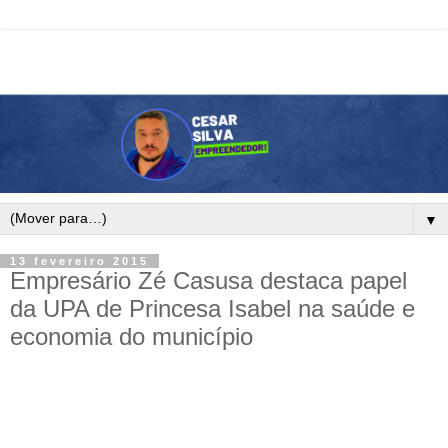
▼
13 fevereiro 2015
Empresário Zé Casusa destaca papel
da UPA de Princesa Isabel na saúde e
economia do município