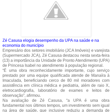
Zé Casusa elogia desempenho da UPA na saúde e na
economia do município
Empresário dos setores imobiliário (JCA Imóveis) e varejista
(Supermercado JCA), Zé Casusa destacou nesta sexta-feira
(13) a importância da Unidade de Pronto Atendimento (UPA)
de Princesa Isabel no atendimento à população regional.
“É uma obra reconhecidamente importante, cujo serviço
prestado por uma equipe qualificada atende de Manaíra à
Imaculada, beneficiando cerco de 80 mil moradores com
assistência em clínica médica e pediatria, além de raio X,
eletrocardiografia, laboratório de exames e leitos de
observação”, afirmou.
Na avaliação de Zé Casusa, “a UPA é uma obra
fundamental nos últimos tempos, um investimento sem igual
na área de saúde, que inclusive reduziu a demanda de