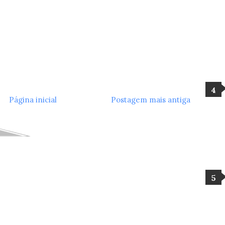
Página inicial
Postagem mais antiga