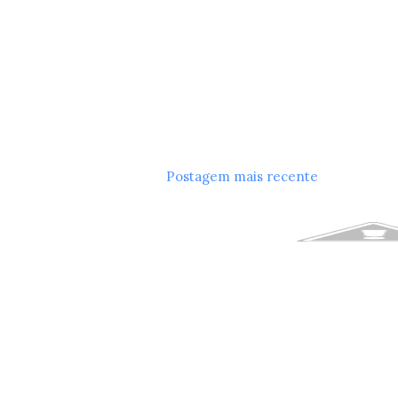
Postagem mais recente