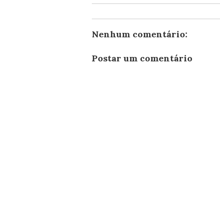
Nenhum comentário:
Postar um comentário