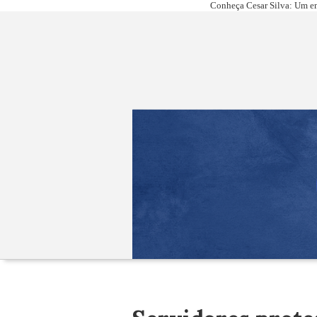
Conheça Cesar Silva: Um em