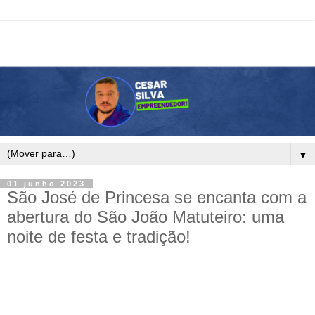
▼
01 junho 2023
São José de Princesa se encanta com a
abertura do São João Matuteiro: uma
noite de festa e tradição!