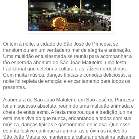
Ontem à noite, a cidade de São José de Princesa se
transformou em um verdadeiro mar de alegria e animação.
Uma multidão entusiasmada se reuniu para acompanhar a
tão esperada abertura do São João Matuteiro, uma festa
tradicional que celebra a cultura e as raízes nordestinas.
Com muita música, danças típicas e comidas deliciosas, a
noite foi repleta de emoção e encantamento para todos os
presentes.
A abertura do São João Matuteiro em São José de Princesa
foi um sucesso absoluto, reunindo uma multidão animada e
cheia de entusiasmo. A festa mostrou que a tradição junina
está mais viva do que nunca, encantando a todos com sua
música, danças típicas e gastronomia deliciosa. Que esse
espírito festivo continue a iluminar as próximas noites do
São João Matuteiro, mantendo a cultura nordestina pulsante