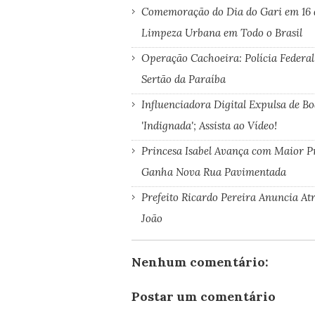
Comemoração do Dia do Gari em 16 
Limpeza Urbana em Todo o Brasil
Operação Cachoeira: Polícia Federal
Sertão da Paraíba
Influenciadora Digital Expulsa de B
'Indignada'; Assista ao Vídeo!
Princesa Isabel Avança com Maior P
Ganha Nova Rua Pavimentada
Prefeito Ricardo Pereira Anuncia A
João
Nenhum comentário:
Postar um comentário