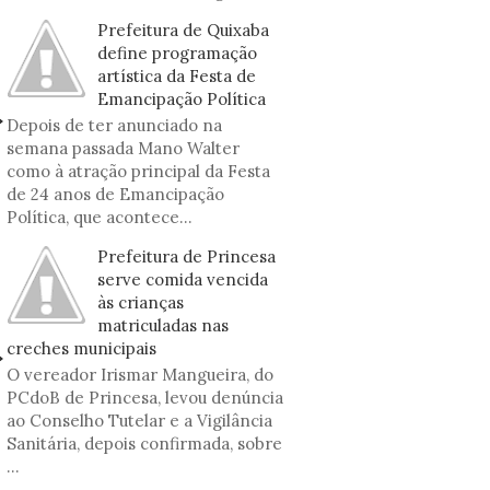
Prefeitura de Quixaba
define programação
artística da Festa de
Emancipação Política
Depois de ter anunciado na
semana passada Mano Walter
como à atração principal da Festa
de 24 anos de Emancipação
Política, que acontece...
Prefeitura de Princesa
serve comida vencida
às crianças
matriculadas nas
creches municipais
O vereador Irismar Mangueira, do
PCdoB de Princesa, levou denúncia
ao Conselho Tutelar e a Vigilância
Sanitária, depois confirmada, sobre
...