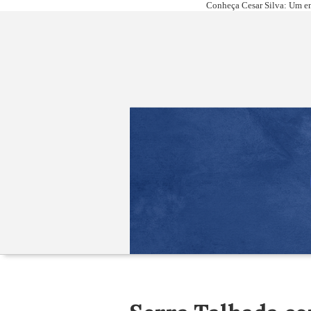
Conheça Cesar Silva: Um em