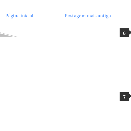
Página inicial
Postagem mais antiga