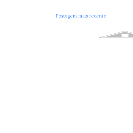
Postagem mais recente