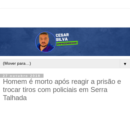
▼
27 outubro 2018
Homem é morto após reagir a prisão e
trocar tiros com policiais em Serra
Talhada