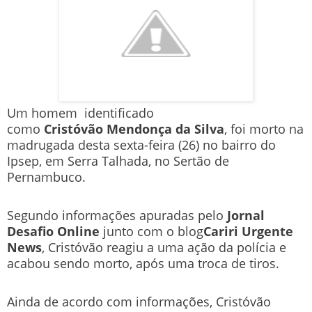
Um homem identificado
como
Cristóvão Mendonça da Silva
, foi morto na
madrugada desta sexta-feira (26) no bairro do
Ipsep, em Serra Talhada, no Sertão de
Pernambuco.
Segundo informações apuradas pelo
Jornal
Desafio Online
junto com o blog
Cariri Urgente
News
, Cristóvão reagiu a uma ação da polícia e
acabou sendo morto, após uma troca de tiros.
Ainda de acordo com informações, Cristóvão