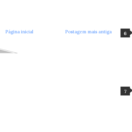
Página inicial
Postagem mais antiga