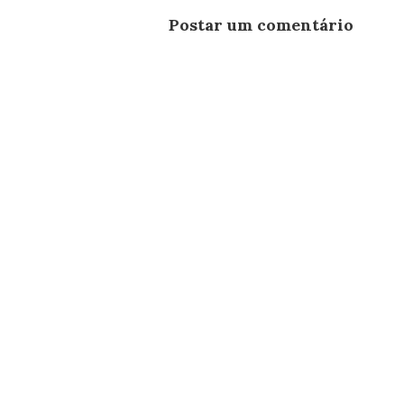
Postar um comentário