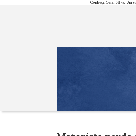
Conheça Cesar Silva: Um em