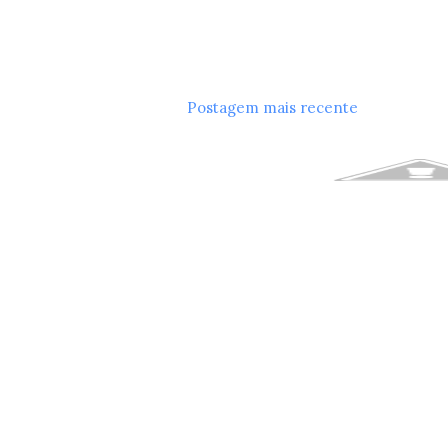
Postagem mais recente