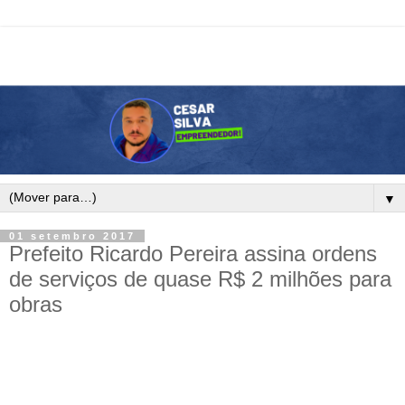
▼
01 setembro 2017
Prefeito Ricardo Pereira assina ordens
de serviços de quase R$ 2 milhões para
obras