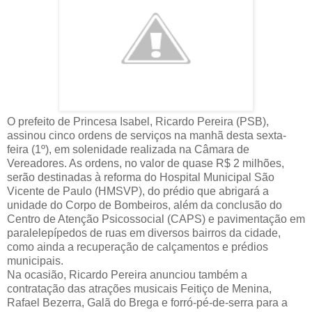
O prefeito de Princesa Isabel, Ricardo Pereira (PSB),
assinou cinco ordens de serviços na manhã desta sexta-
feira (1º), em solenidade realizada na Câmara de
Vereadores. As ordens, no valor de quase R$ 2 milhões,
serão destinadas à reforma do Hospital Municipal São
Vicente de Paulo (HMSVP), do prédio que abrigará a
unidade do Corpo de Bombeiros, além da conclusão do
Centro de Atenção Psicossocial (CAPS) e pavimentação em
paralelepípedos de ruas em diversos bairros da cidade,
como ainda a recuperação de calçamentos e prédios
municipais.
Na ocasião, Ricardo Pereira anunciou também a
contratação das atrações musicais Feitiço de Menina,
Rafael Bezerra, Galã do Brega e forró-pé-de-serra para a