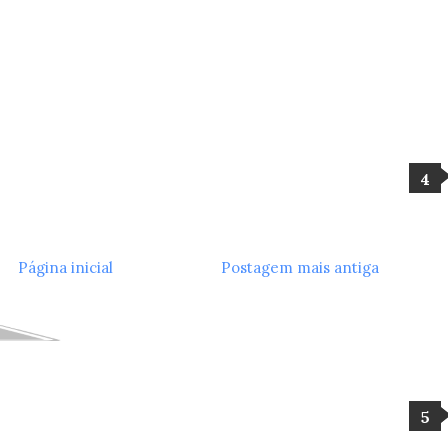
Página inicial
Postagem mais antiga