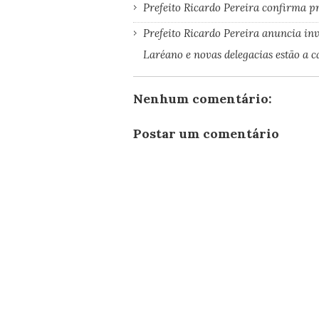
Prefeito Ricardo Pereira confirma p
Prefeito Ricardo Pereira anuncia in
Laréano e novas delegacias estão a 
Nenhum comentário:
Postar um comentário