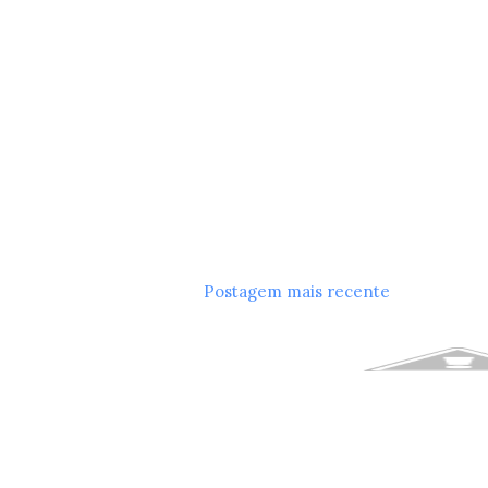
Postagem mais recente