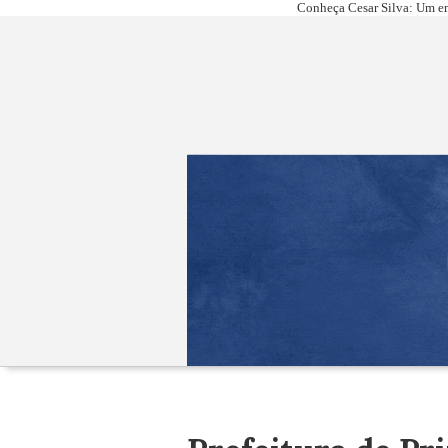
Conheça Cesar Silva: Um em