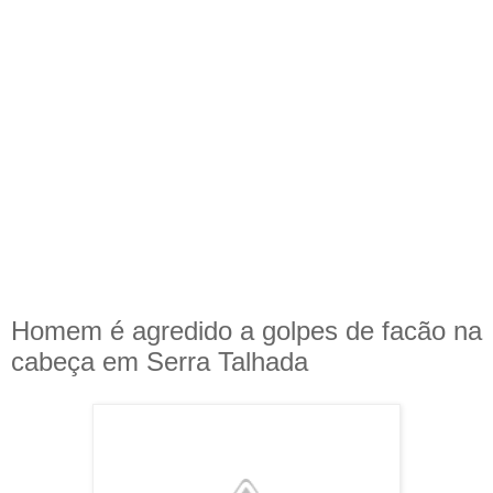
Homem é agredido a golpes de facão na
cabeça em Serra Talhada