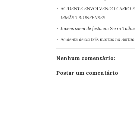
ACIDENTE ENVOLVENDO CARRO 
IRMÃS TRIUNFENSES
Jovens saem de festa em Serra Talh
Acidente deixa três mortos no Sert
Nenhum comentário:
Postar um comentário