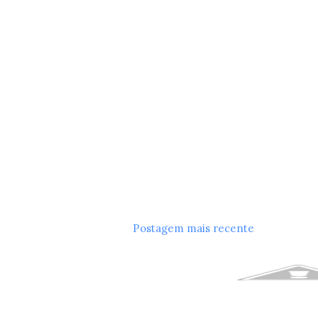
Postagem mais recente