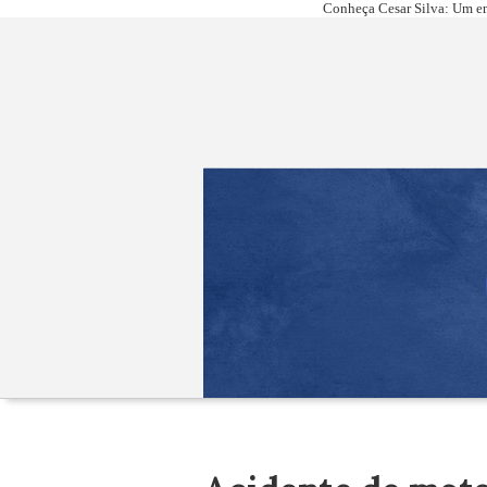
Conheça Cesar Silva: Um em