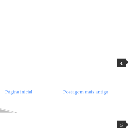
Página inicial
Postagem mais antiga