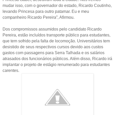
mudar isso, com o governador do estado, Ricardo Coutinho,
levando Princesa para outro patamar. Eu e meu
companheiro Ricardo Pereira”, Afirmou.
Dos compromissos assumidos pelo candidato Ricardo
Pereira, estão incluídos transporte público para estudantes,
que tem sofrido pela falta de locomoção. Universitários tem
desistido de seus respectivos cursos devido aos custos
gastos com passagens para Serra Talhada e os salários
atrasados dos funcionários públicos. Além disso, Ricardo irá
implantar o projeto de estágio renumerado para estudantes
carentes.