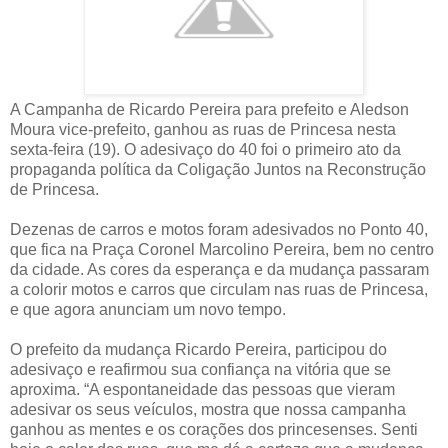
A Campanha de Ricardo Pereira para prefeito e Aledson
Moura vice-prefeito, ganhou as ruas de Princesa nesta
sexta-feira (19). O adesivaço do 40 foi o primeiro ato da
propaganda política da Coligação Juntos na Reconstrução
de Princesa.
Dezenas de carros e motos foram adesivados no Ponto 40,
que fica na Praça Coronel Marcolino Pereira, bem no centro
da cidade. As cores da esperança e da mudança passaram
a colorir motos e carros que circulam nas ruas de Princesa,
e que agora anunciam um novo tempo.
O prefeito da mudança Ricardo Pereira, participou do
adesivaço e reafirmou sua confiança na vitória que se
aproxima. “A espontaneidade das pessoas que vieram
adesivar os seus veículos, mostra que nossa campanha
ganhou as mentes e os corações dos princesenses. Senti