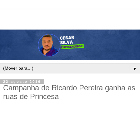
▼
22 agosto 2016
Campanha de Ricardo Pereira ganha as
ruas de Princesa