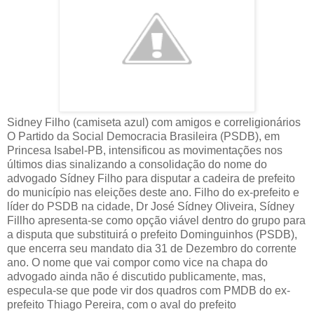
Sidney Filho (camiseta azul) com amigos e correligionários
O Partido da Social Democracia Brasileira (PSDB), em
Princesa Isabel-PB, intensificou as movimentações nos
últimos dias sinalizando a consolidação do nome do
advogado Sídney Filho para disputar a cadeira de prefeito
do município nas eleições deste ano. Filho do ex-prefeito e
líder do PSDB na cidade, Dr José Sídney Oliveira, Sídney
Fillho apresenta-se como opção viável dentro do grupo para
a disputa que substituirá o prefeito Dominguinhos (PSDB),
que encerra seu mandato dia 31 de Dezembro do corrente
ano. O nome que vai compor como vice na chapa do
advogado ainda não é discutido publicamente, mas,
especula-se que pode vir dos quadros com PMDB do ex-
prefeito Thiago Pereira, com o aval do prefeito