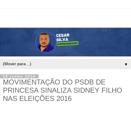
▼
16 junho 2016
MOVIMENTAÇÃO DO PSDB DE
PRINCESA SINALIZA SIDNEY FILHO
NAS ELEIÇÕES 2016