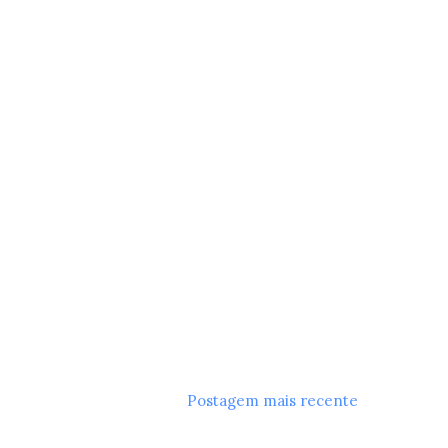
Postagem mais recente