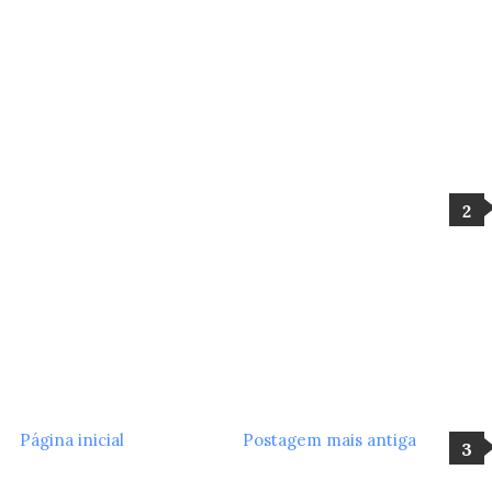
Página inicial
Postagem mais antiga