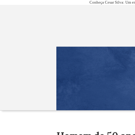
Conheça Cesar Silva: Um em