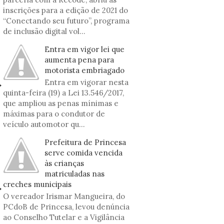
inscrições para a edição de 2021 do
“Conectando seu futuro”, programa
de inclusão digital vol...
Entra em vigor lei que
aumenta pena para
motorista embriagado
Entra em vigorar nesta
quinta-feira (19) a Lei 13.546/2017,
que ampliou as penas mínimas e
máximas para o condutor de
veículo automotor qu...
Prefeitura de Princesa
serve comida vencida
às crianças
matriculadas nas
creches municipais
O vereador Irismar Mangueira, do
PCdoB de Princesa, levou denúncia
ao Conselho Tutelar e a Vigilância