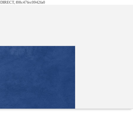
DIRECT, f08c47fec0942fa0