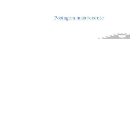
Postagem mais recente