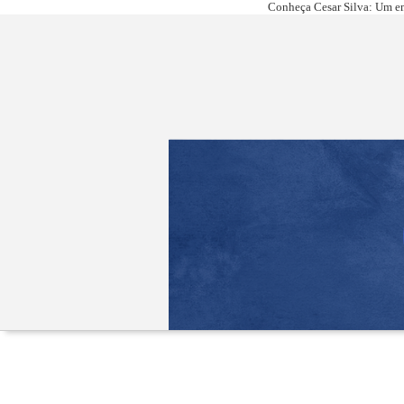
Conheça Cesar Silva: Um em