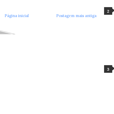
Página inicial
Postagem mais antiga