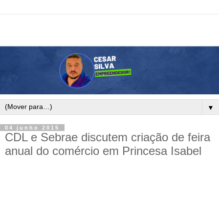
▼
04 junho 2015
CDL e Sebrae discutem criação de feira
anual do comércio em Princesa Isabel