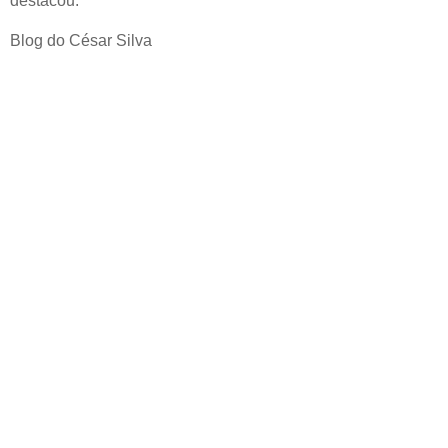
destacou.
Blog do César Silva