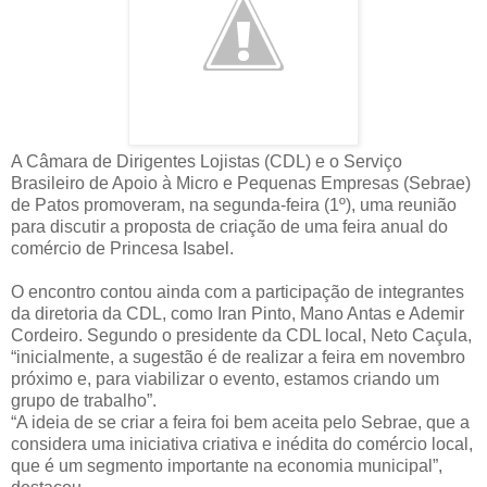
A Câmara de Dirigentes Lojistas (CDL) e o Serviço
Brasileiro de Apoio à Micro e Pequenas Empresas (Sebrae)
de Patos promoveram, na segunda-feira (1º), uma reunião
para discutir a proposta de criação de uma feira anual do
comércio de Princesa Isabel.
O encontro contou ainda com a participação de integrantes
da diretoria da CDL, como Iran Pinto, Mano Antas e Ademir
Cordeiro. Segundo o presidente da CDL local, Neto Caçula,
“inicialmente, a sugestão é de realizar a feira em novembro
próximo e, para viabilizar o evento, estamos criando um
grupo de trabalho”.
“A ideia de se criar a feira foi bem aceita pelo Sebrae, que a
considera uma iniciativa criativa e inédita do comércio local,
que é um segmento importante na economia municipal”,