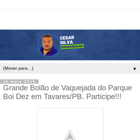
▼
16 maio 2015
Grande Bolão de Vaquejada do Parque
Boi Dez em Tavares/PB. Participe!!!