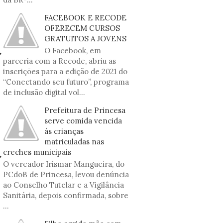
FACEBOOK E RECODE
OFERECEM CURSOS
GRATUITOS A JOVENS
O Facebook, em
parceria com a Recode, abriu as
inscrições para a edição de 2021 do
“Conectando seu futuro”, programa
de inclusão digital vol...
Prefeitura de Princesa
serve comida vencida
às crianças
matriculadas nas
creches municipais
O vereador Irismar Mangueira, do
PCdoB de Princesa, levou denúncia
ao Conselho Tutelar e a Vigilância
Sanitária, depois confirmada, sobre
...