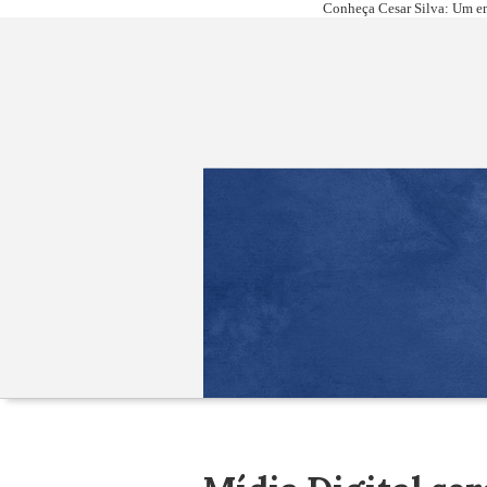
Conheça Cesar Silva: Um em