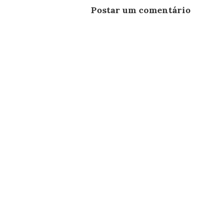
Postar um comentário