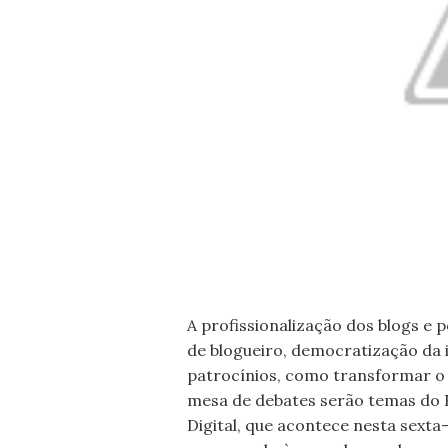
A profissionalização dos blogs e 
de blogueiro, democratização da i
patrocínios, como transformar o
mesa de debates serão temas do 
Digital, que acontece nesta sexta-