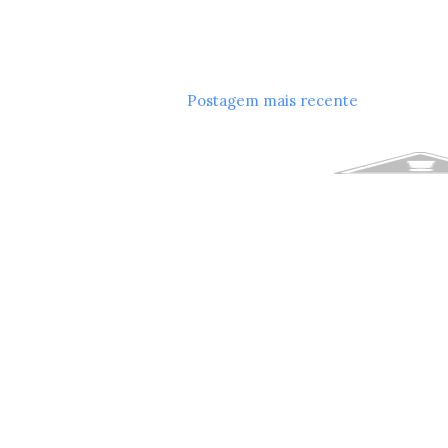
Postagem mais recente