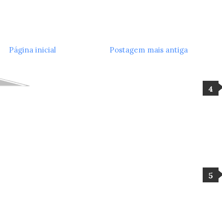
Página inicial
Postagem mais antiga