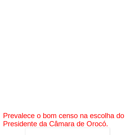
Prevalece o bom censo na escolha do
Presidente da Câmara de Orocó.