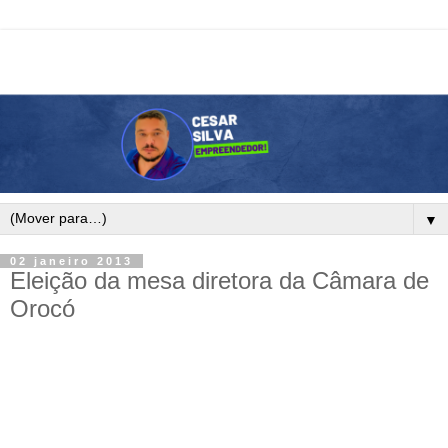
▼
02 janeiro 2013
Eleição da mesa diretora da Câmara de
Orocó