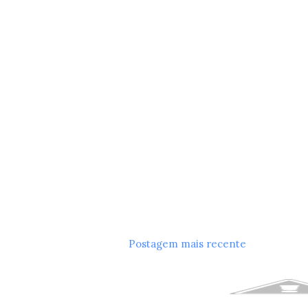
Postagem mais recente