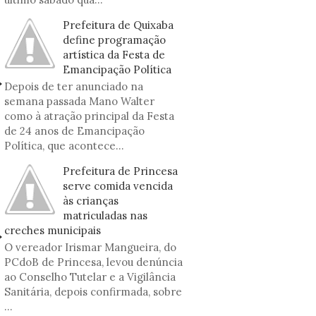
Prefeitura de Quixaba
define programação
artística da Festa de
Emancipação Política
Depois de ter anunciado na
semana passada Mano Walter
como à atração principal da Festa
de 24 anos de Emancipação
Política, que acontece...
Prefeitura de Princesa
serve comida vencida
às crianças
matriculadas nas
creches municipais
O vereador Irismar Mangueira, do
PCdoB de Princesa, levou denúncia
ao Conselho Tutelar e a Vigilância
Sanitária, depois confirmada, sobre
...