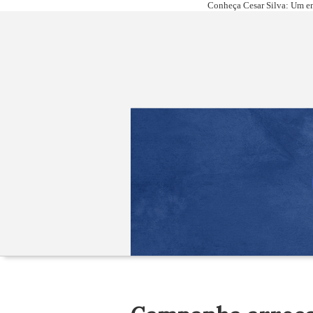
Conheça Cesar Silva: Um em