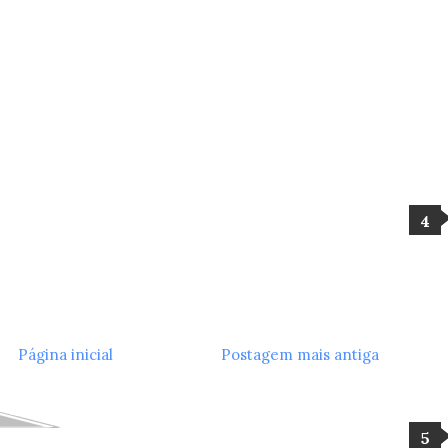
Página inicial
Postagem mais antiga