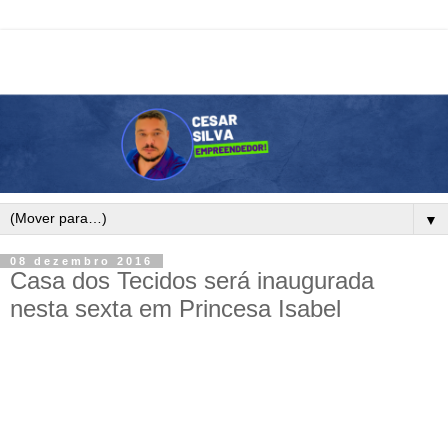
▼
08 dezembro 2016
Casa dos Tecidos será inaugurada
nesta sexta em Princesa Isabel